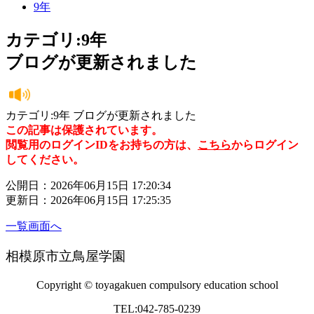
9年
カテゴリ:9年
ブログが更新されました
カテゴリ:9年 ブログが更新されました
この記事は保護されています。
閲覧用のログインIDをお持ちの方は、
こちら
からログイン
してください。
公開日：2026年06月15日 17:20:34
更新日：2026年06月15日 17:25:35
一覧画面へ
相模原市立鳥屋学園
Copyright © toyagakuen compulsory education school
TEL:042-785-0239