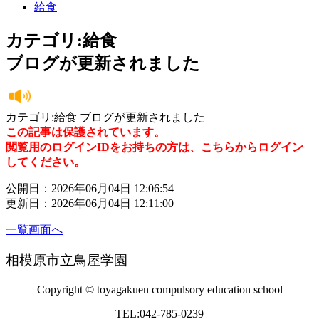
給食
カテゴリ:給食
ブログが更新されました
カテゴリ:給食 ブログが更新されました
この記事は保護されています。
閲覧用のログインIDをお持ちの方は、
こちら
からログイン
してください。
公開日：2026年06月04日 12:06:54
更新日：2026年06月04日 12:11:00
一覧画面へ
相模原市立鳥屋学園
Copyright © toyagakuen compulsory education school
TEL:042-785-0239