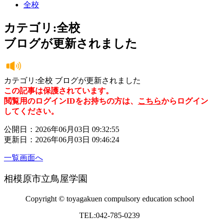
全校
カテゴリ:全校
ブログが更新されました
カテゴリ:全校 ブログが更新されました
この記事は保護されています。
閲覧用のログインIDをお持ちの方は、
こちら
からログイン
してください。
公開日：2026年06月03日 09:32:55
更新日：2026年06月03日 09:46:24
一覧画面へ
相模原市立鳥屋学園
Copyright © toyagakuen compulsory education school
TEL:042-785-0239