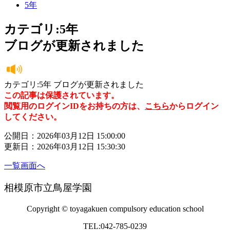
5年
カテゴリ:5年
ブログが更新されました
カテゴリ:5年 ブログが更新されました
この記事は保護されています。
閲覧用のログインIDをお持ちの方は、
こちら
からログイン
してください。
公開日：2026年03月12日 15:00:00
更新日：2026年03月12日 15:30:30
一覧画面へ
相模原市立鳥屋学園
Copyright © toyagakuen compulsory education school
TEL:042-785-0239