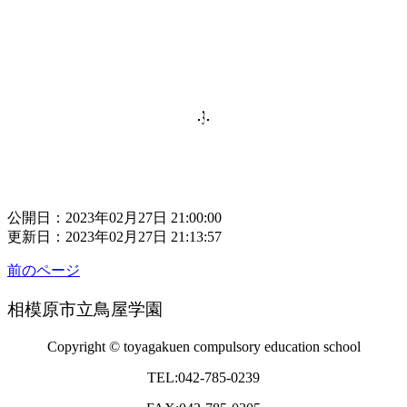
公開日：2023年02月27日 21:00:00
更新日：2023年02月27日 21:13:57
前のページ
相模原市立鳥屋学園
Copyright © toyagakuen compulsory education school
TEL:042-785-0239