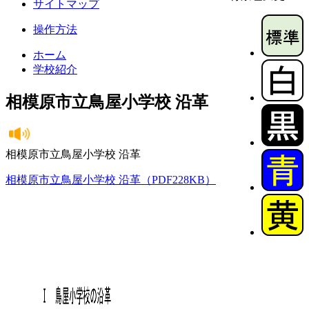
サイトマップ
操作方法
ホーム
学校紹介
相模原市立鳥屋小学校 沿革
相模原市立鳥屋小学校 沿革
相模原市立鳥屋小学校 沿革（PDF228KB）