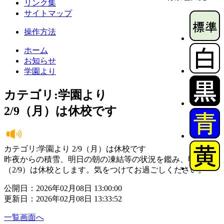
リンク集
サイトマップ
操作方法
ホーム
お知らせ
学園より
カテゴリ:学園より
2/9（月）は休校です
カテゴリ:学園より 2/9（月）は休校です
昨夜からの積雪、明日の朝の凍結等の状況を鑑み、明日
（2/9）は休校とします。気をつけてお過ごしください。
公開日：2026年02月08日 13:00:00
更新日：2026年02月08日 13:33:52
一覧画面へ