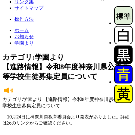
リンク集
サイトマップ
操作方法
ホーム
お知らせ
学園より
カテゴリ:学園より
【進路情報】令和8年度神奈川県公立高
等学校生徒募集定員について
カテゴリ:学園より 【進路情報】令和8年度神奈川県公立高等
学校生徒募集定員について
　10月24日に神奈川県教育委員会より発表がありました。詳細
は次のリンクからご確認ください。