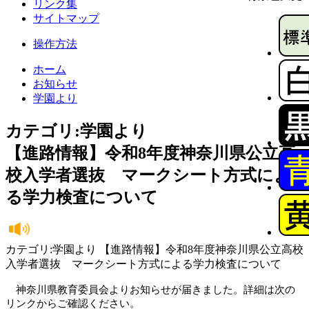
リンク集
サイトマップ
操作方法
ホーム
お知らせ
学園より
カテゴリ:学園より
【進路情報】令和8年度神奈川県公立高
校入学者選抜 マークシート方式によ
る学力検査について
カテゴリ:学園より 【進路情報】令和8年度神奈川県公立高校
入学者選抜 マークシート方式による学力検査について
　神奈川県教育委員会よりお知らせが届きました。詳細は次の
リンクからご確認ください。