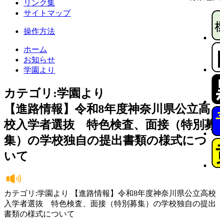
リンク集
サイトマップ
操作方法
ホーム
お知らせ
学園より
カテゴリ:学園より
【進路情報】令和8年度神奈川県公立高
校入学者選抜 特色検査、面接（特別募
集）の学校独自の提出書類の様式につ
いて
カテゴリ:学園より 【進路情報】令和8年度神奈川県公立高校
入学者選抜 特色検査、面接（特別募集）の学校独自の提出
書類の様式について